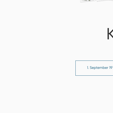
1. September 19