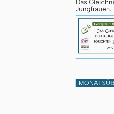
Das Gleichni
Jungfrauen.
MONATSÜB