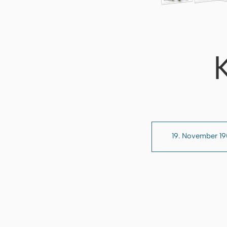
19. November 1