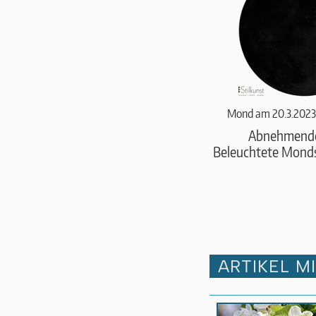
Mond am 20.3.2023
Abnehmend
Beleuchtete Monds
ARTIKEL M