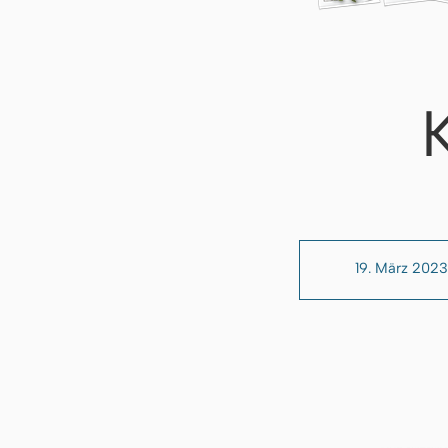
19. März 2023