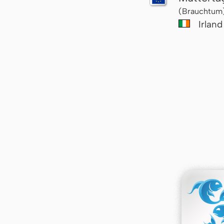
(Brauchtum
Irland