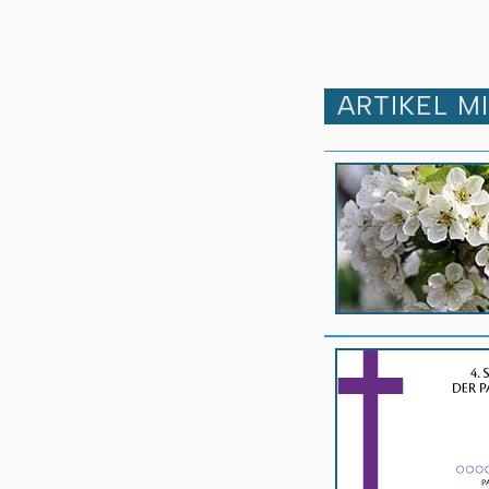
ARTIKEL M