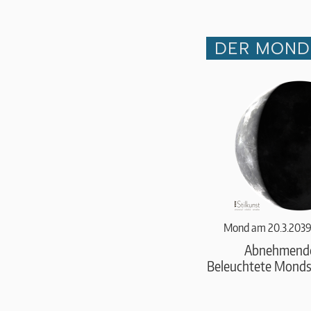
DER MOND 
Mond am 20.3.2039
Abnehmend
Beleuchtete Monds