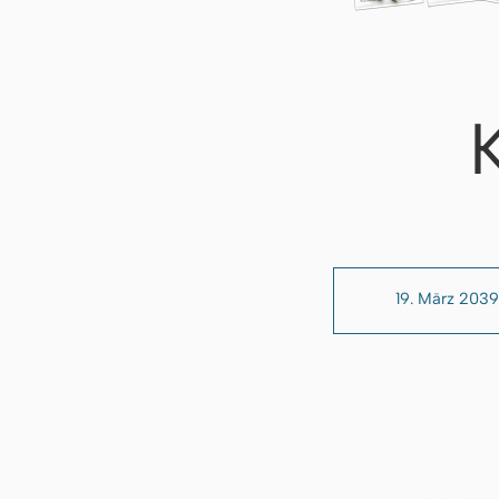
19. März 2039