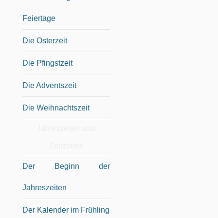
Feiertage
Die Osterzeit
Die Pfingstzeit
Die Adventszeit
Die Weihnachtszeit
Jahreszeiten und
Zeitzonen
Der Beginn der
Jahreszeiten
Der Kalender im Frühling