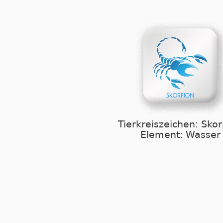
Tierkreiszeichen: Sko
Element: Wasser