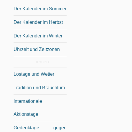
Der Kalender im Sommer
Der Kalender im Herbst
Der Kalender im Winter
Uhrzeit und Zeitzonen
Themen
Lostage und Wetter
Tradition und Brauchtum
Internationale
Aktionstage
Gedenktage gegen