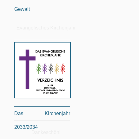
Gewalt
Evangelisches Kirchenjahr
Das Kirchenjahr
2033/2034
Dankeschön!