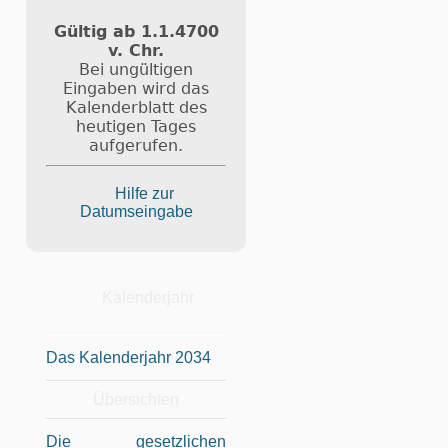
Gültig ab 1.1.4700
v. Chr.
Bei ungültigen
Eingaben wird das
Kalenderblatt des
heutigen Tages
aufgerufen.
Hilfe zur
Datumseingabe
Kalenderjahr
Das Kalenderjahr 2034
Übersichten
Die gesetzlichen