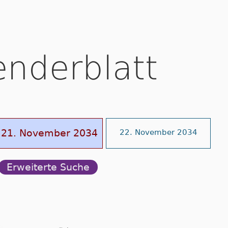
enderblatt
21. November 2034
22. November 2034
Erweiterte Suche