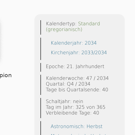
Kalendertyp:
Standard
(gregorianisch)
Kalenderjahr: 2034
Kirchenjahr: 2033/2034
Epoche: 21. Jahrhundert
rpion
Kalenderwoche: 47 / 2034
Quartal: Q4 / 2034
Tage bis Quartalsende: 40
Schaltjahr: nein
Tag im Jahr: 325 von 365
Verbleibende Tage: 40
Astronomisch: Herbst