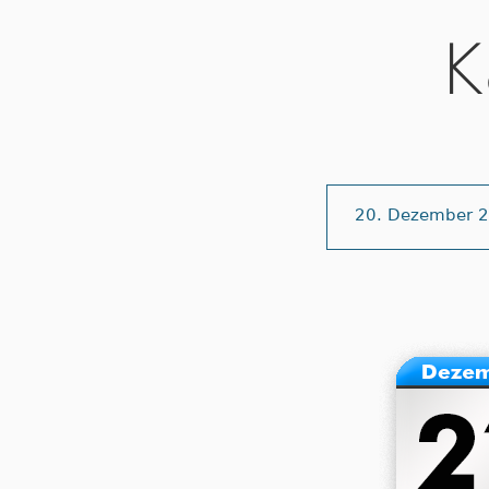
K
20. Dezember 