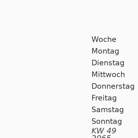
Woche
Montag
Dienstag
Mittwoch
Donnerstag
Freitag
Samstag
Sonntag
KW 49