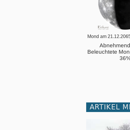
Mond am 21.12.2065
Abnehmend
Beleuchtete Mon
36
ARTIKEL 