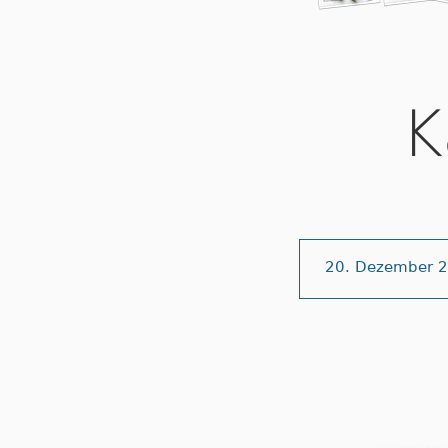
K
20. Dezember 