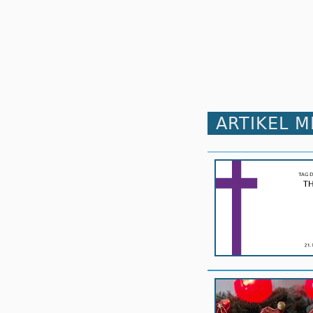
ARTIKEL 