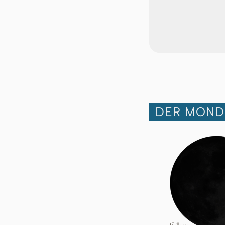
DER MOND 