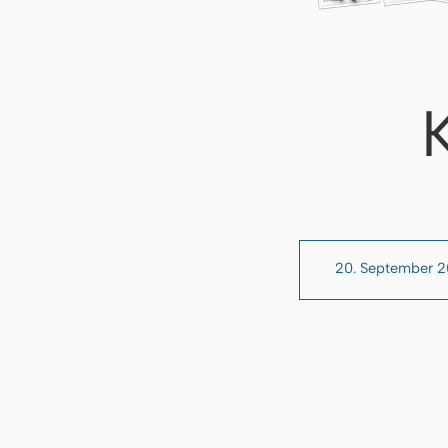
20. September 2