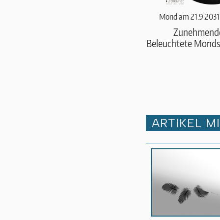
Mond am 21.9.2031
Zunehmend
Beleuchtete Monds
ARTIKEL M