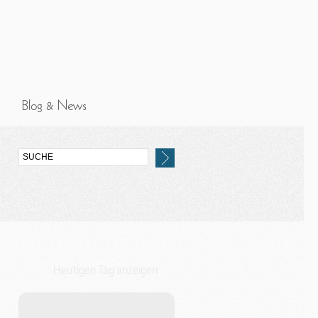
Heutigen Tag anzeigen