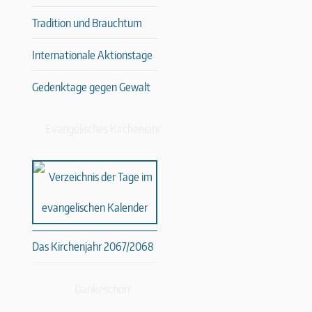
Tradition und Brauchtum
Internationale Aktionstage
Gedenktage gegen Gewalt
Evangelisches Kirchenjahr
Das Kirchenjahr 2067/2068
Dankeschön!