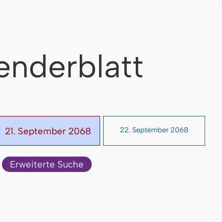
enderblatt
21. September 2068
22. September 2068
Erweiterte Suche