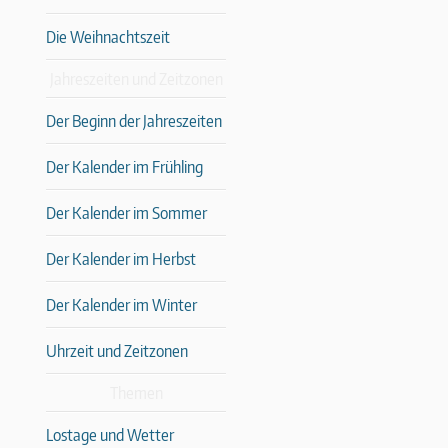
Die Weihnachtszeit
Jahreszeiten und Zeitzonen
Der Beginn der Jahreszeiten
Der Kalender im Frühling
Der Kalender im Sommer
Der Kalender im Herbst
Der Kalender im Winter
Uhrzeit und Zeitzonen
Themen
Lostage und Wetter