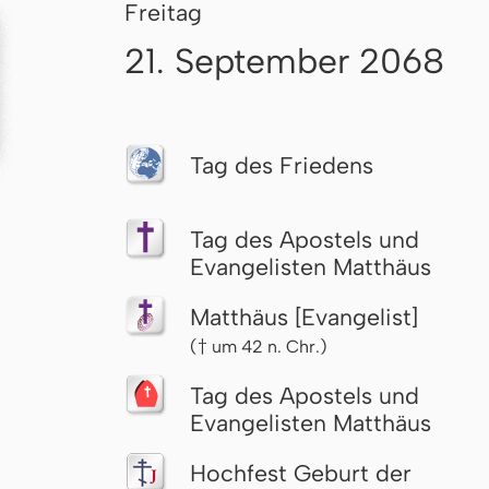
Freitag
21. September 2068
Tag des Friedens
Tag des Apostels und
Evangelisten Matthäus
Matthäus [Evangelist]
(† um 42 n. Chr.)
Tag des Apostels und
Evangelisten Matthäus
Hochfest Geburt der