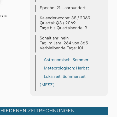
Epoche: 21. Jahrhundert
frau
Kalenderwoche: 38 / 2069
Quartal: Q3 / 2069
Tage bis Quartalsende: 9
Schaltjahr: nein
Tag im Jahr: 264 von 365
Verbleibende Tage: 101
Astronomisch: Sommer
Meteorologisch: Herbst
Lokalzeit: Sommerzeit
(MESZ)
CHIEDENEN ZEITRECHNUNGEN