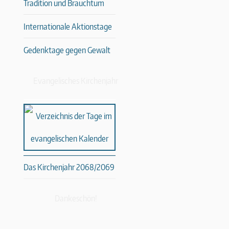
Tradition und Brauchtum
Internationale Aktionstage
Gedenktage gegen Gewalt
Evangelisches Kirchenjahr
Das Kirchenjahr 2068/2069
Dankeschön!