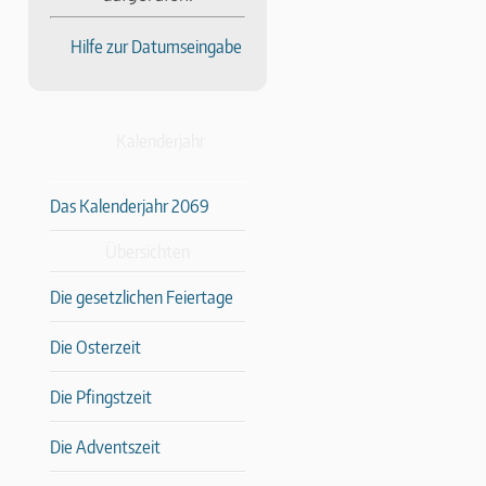
Hilfe zur Datumseingabe
Kalenderjahr
Das Kalenderjahr 2069
Übersichten
Die gesetzlichen Feiertage
Die Osterzeit
Die Pfingstzeit
Die Adventszeit