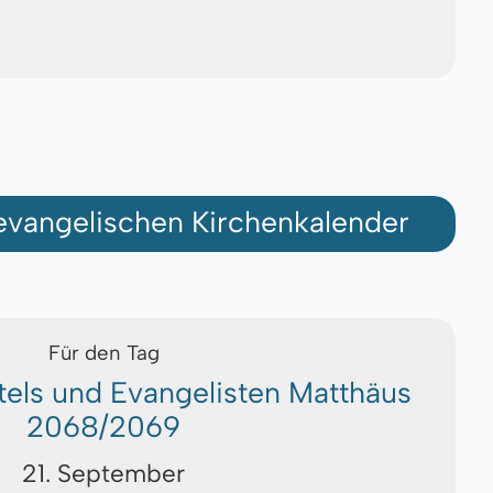
vangelischen Kirchenkalender
Für den Tag
els und Evangelisten Matthäus
2068/2069
21. September