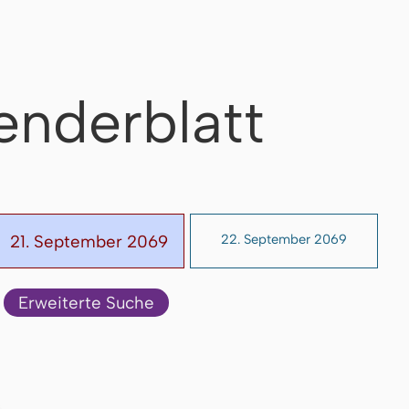
enderblatt
21. September 2069
22. September 2069
Erweiterte Suche