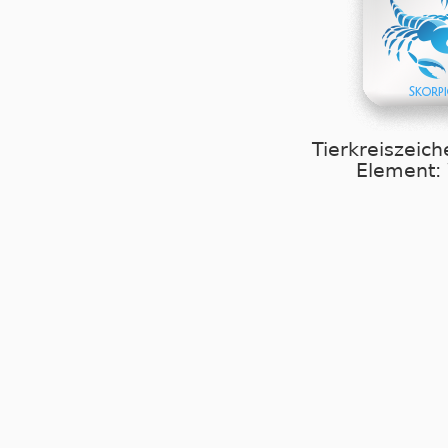
Tierkreiszeich
Element: