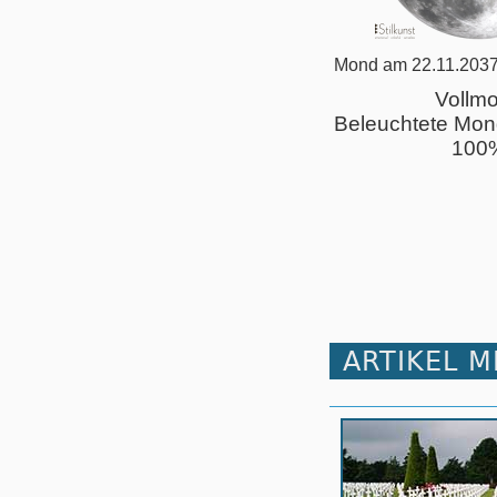
Mond am 22.11.2037
Vollm
Beleuchtete Mon
100
ARTIKEL 