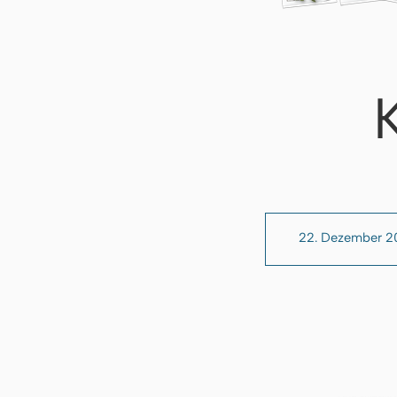
22. Dezember 2