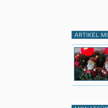
ARTIKEL M