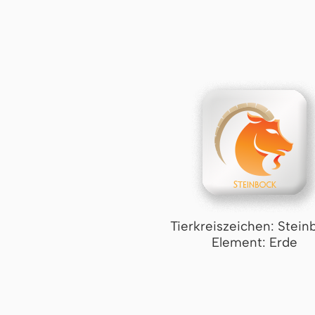
Tierkreiszeichen: Stein
Element: Erde