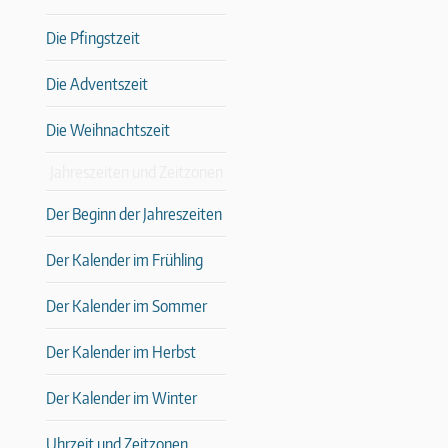
Die Pfingstzeit
Die Adventszeit
Die Weihnachtszeit
Jahreszeiten und Zeitzonen
Der Beginn der Jahreszeiten
Der Kalender im Frühling
Der Kalender im Sommer
Der Kalender im Herbst
Der Kalender im Winter
Uhrzeit und Zeitzonen