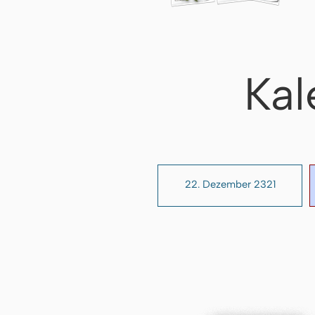
Kal
22. Dezember 2321