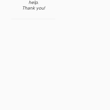
help.
Thank you!