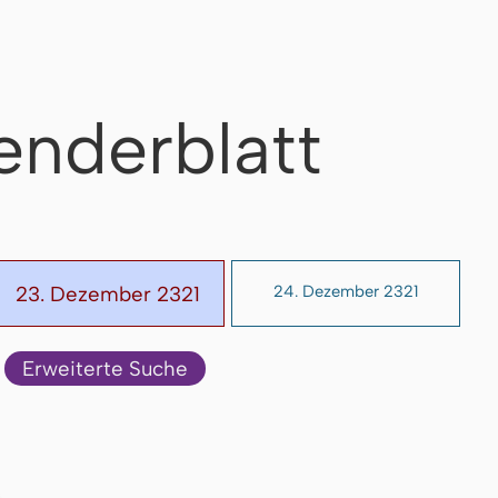
enderblatt
23. Dezember 2321
24. Dezember 2321
Erweiterte Suche