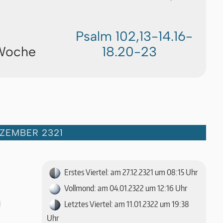
Psalm 102,13-14.16-
 Woche
18.20-23
ZEMBER 2321
Erstes Viertel: am 27.12.2321 um 08:15 Uhr
Vollmond: am 04.01.2322 um 12:16 Uhr
Letztes Viertel: am 11.01.2322 um 19:38
Uhr