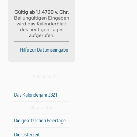
Gültig ab 1.1.4700 v. Chr.
Bei ungültigen Eingaben
wird das Kalenderblatt
des heutigen Tages
aufgerufen.
Hilfe zur Datumseingabe
Kalenderjahr
Das Kalenderjahr 2321
Übersichten
Die gesetzlichen Feiertage
Die Osterzeit