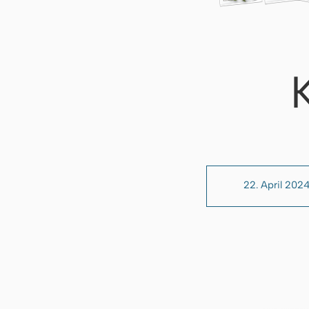
22. April 202