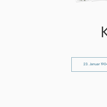
23. Januar 190