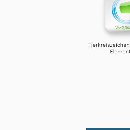
Tierkreiszeiche
Element