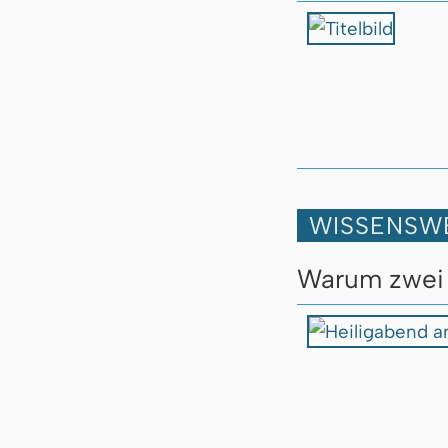
WISSENSW
Warum zwei 