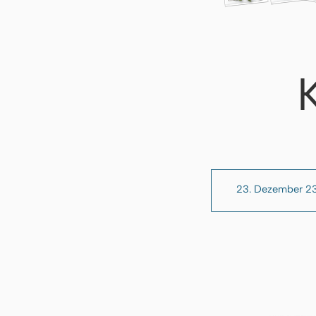
23. Dezember 2