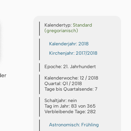
Kalendertyp:
Standard
(gregorianisch)
Kalenderjahr: 2018
Kirchenjahr: 2017/2018
Epoche: 21. Jahrhundert
der
Kalenderwoche: 12 / 2018
Quartal: Q1 / 2018
Tage bis Quartalsende: 7
Schaltjahr: nein
Tag im Jahr: 83 von 365
Verbleibende Tage: 282
Astronomisch: Frühling