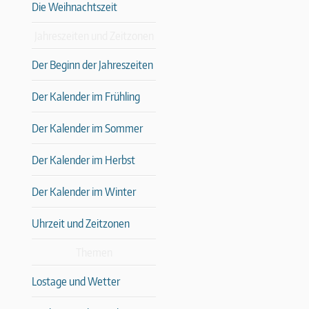
Die Weihnachtszeit
Jahreszeiten und Zeitzonen
Der Beginn der Jahreszeiten
Der Kalender im Frühling
Der Kalender im Sommer
Der Kalender im Herbst
Der Kalender im Winter
Uhrzeit und Zeitzonen
Themen
Lostage und Wetter