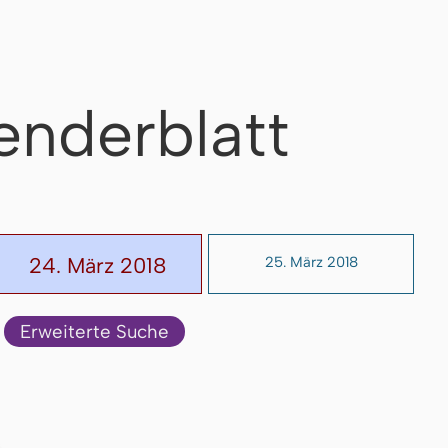
enderblatt
24. März 2018
25. März 2018
Erweiterte Suche