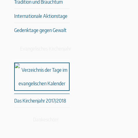
Tradition und Brauchtum
Internationale Aktionstage
Gedenktage gegen Gewalt
Evangelisches Kirchenjahr
Das Kirchenjahr 2017/2018
Dankeschön!