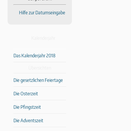
Hilfe zur Datumseingabe
Kalenderjahr
Das Kalenderjahr 2018
Übersichten
Die gesetzlichen Feiertage
Die Osterzeit
Die Pfingstzeit
Die Adventszeit