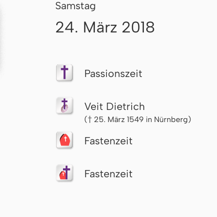
Samstag
24. März 2018
Passionszeit
Veit Dietrich
(† 25. März 1549 in Nürnberg)
Fastenzeit
Fastenzeit