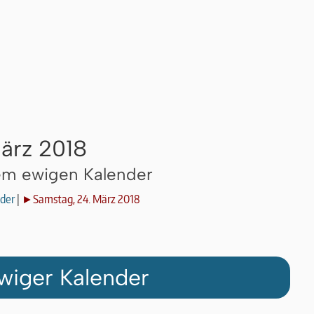
ärz 2018
dem ewigen Kalender
der
|
►Samstag, 24. März 2018
wiger Kalender