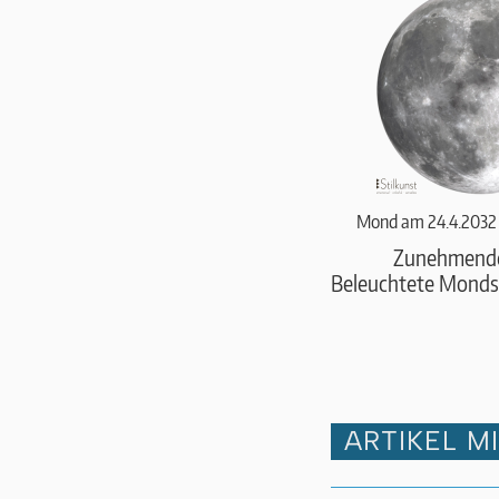
Mond am 24.4.2032
Zunehmend
Beleuchtete Monds
ARTIKEL M