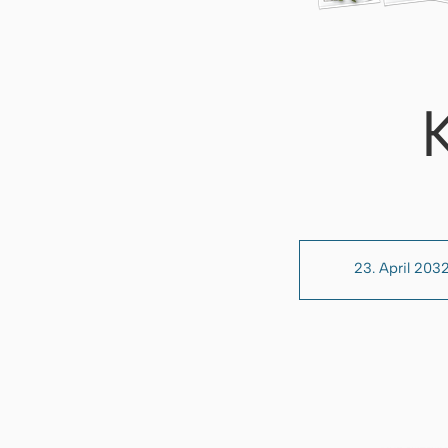
23. April 203