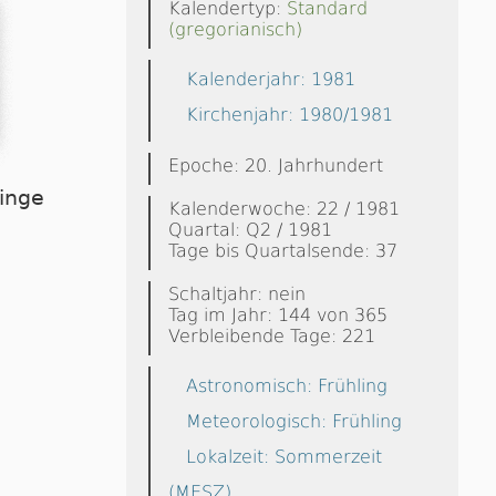
Kalendertyp:
Standard
(gregorianisch)
Kalenderjahr: 1981
Kirchenjahr: 1980/1981
Epoche: 20. Jahrhundert
linge
Kalenderwoche: 22 / 1981
Quartal: Q2 / 1981
Tage bis Quartalsende: 37
Schaltjahr: nein
Tag im Jahr: 144 von 365
Verbleibende Tage: 221
Astronomisch: Frühling
Meteorologisch: Frühling
Lokalzeit: Sommerzeit
(MESZ)