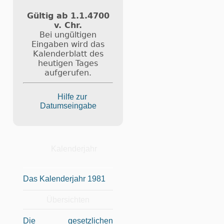
Gültig ab 1.1.4700
v. Chr.
Bei ungültigen
Eingaben wird das
Kalenderblatt des
heutigen Tages
aufgerufen.
Hilfe zur
Datumseingabe
Kalenderjahr
Das Kalenderjahr 1981
Übersichten
Die gesetzlichen