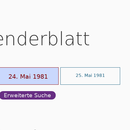
enderblatt
24. Mai 1981
25. Mai 1981
Erweiterte Suche