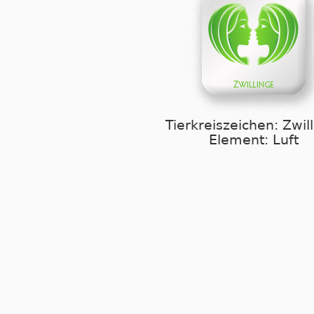
Tierkreiszeichen: Zwil
Element: Luft