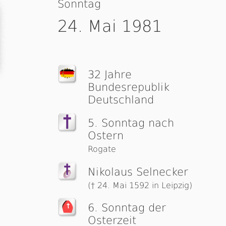
Sonntag
24. Mai 1981
32 Jahre
Bundesrepublik
Deutschland
5. Sonntag nach
Ostern
Rogate
Nikolaus Selnecker
(† 24. Mai 1592 in Leipzig)
6. Sonntag der
Osterzeit