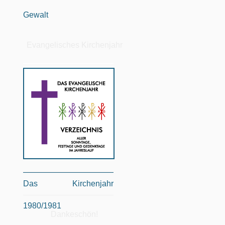
Gewalt
Evangelisches Kirchenjahr
Das Kirchenjahr
1980/1981
Dankeschön!