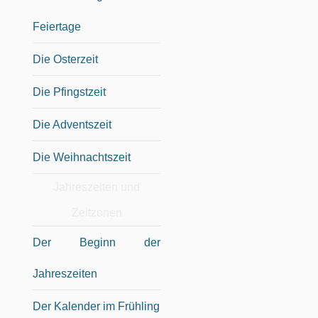
Feiertage
Die Osterzeit
Die Pfingstzeit
Die Adventszeit
Die Weihnachtszeit
Jahreszeiten und
Zeitzonen
Der Beginn der
Jahreszeiten
Der Kalender im Frühling