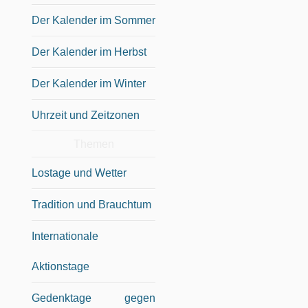
Der Kalender im Sommer
Der Kalender im Herbst
Der Kalender im Winter
Uhrzeit und Zeitzonen
Themen
Lostage und Wetter
Tradition und Brauchtum
Internationale
Aktionstage
Gedenktage gegen