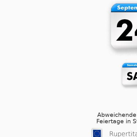
Abweichende
Feiertage in 
Rupertit