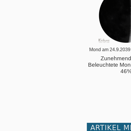
Mond am 24.9.2039
Zunehmend
Beleuchtete Mon
46
ARTIKEL 