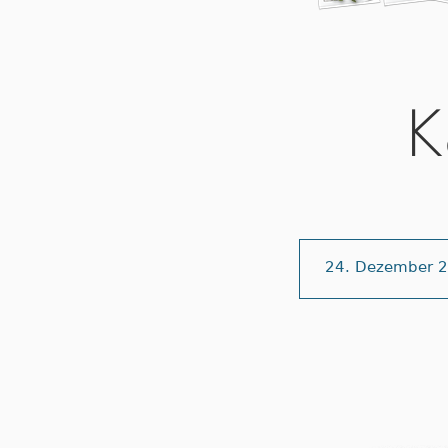
K
24. Dezember 