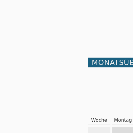
MONATSÜB
Woche
Montag