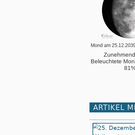
Mond am 25.12.2039
Zunehmend
Beleuchtete Mon
81
ARTIKEL 