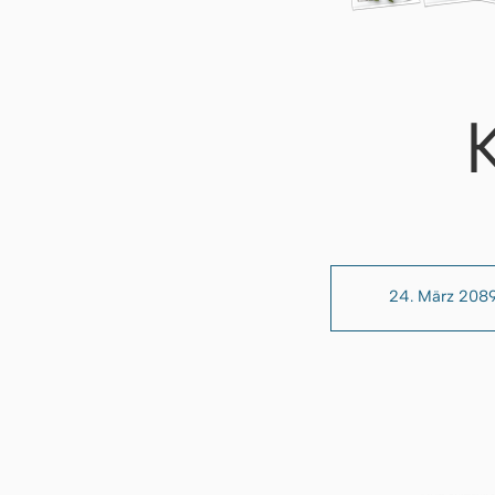
24. März 208