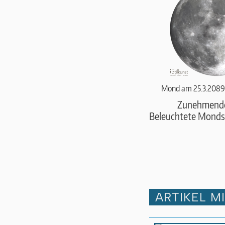
Mond am 25.3.2089
Zunehmend
Beleuchtete Monds
ARTIKEL M