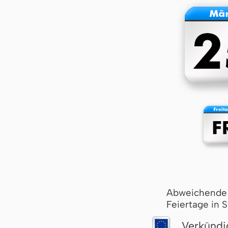
Abweichende
Feiertage in 
Verkündi