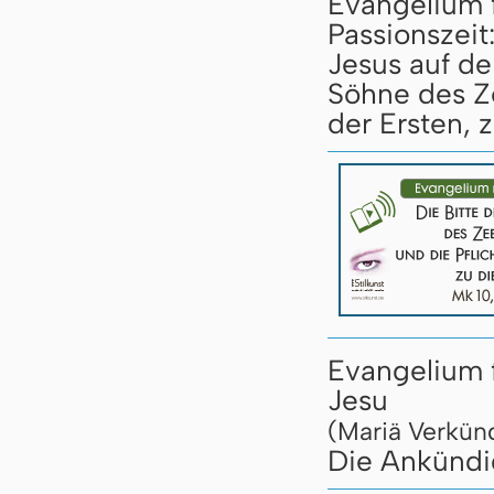
Evangelium 
Passionszeit
Jesus auf d
Söhne des Z
der Ersten, 
Evangelium 
Jesu
(Mariä Verkün
Die Ankündig