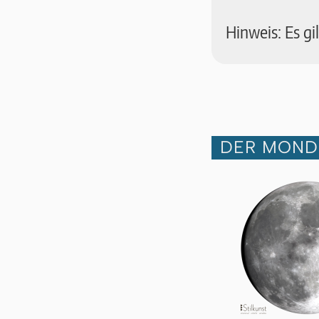
Hinweis: Es g
DER MOND 