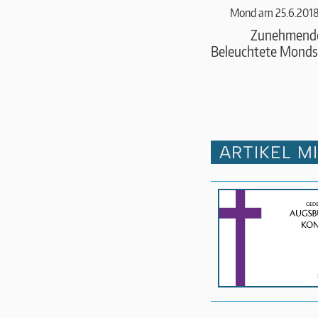
Mond am 25.6.2018
Zunehmend
Beleuchtete Monds
ARTIKEL M