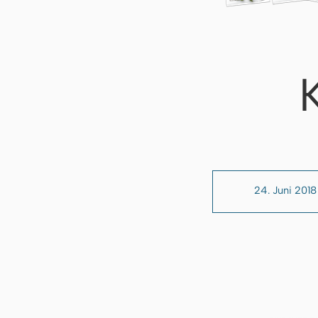
24. Juni 2018