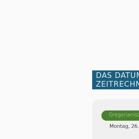
DAS DATU
ZEITRECH
Gregorianis
Montag, 26