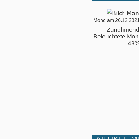
Mond am 26.12.2321
Zunehmend
Beleuchtete Mon
43