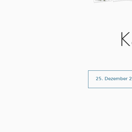
K
25. Dezember 