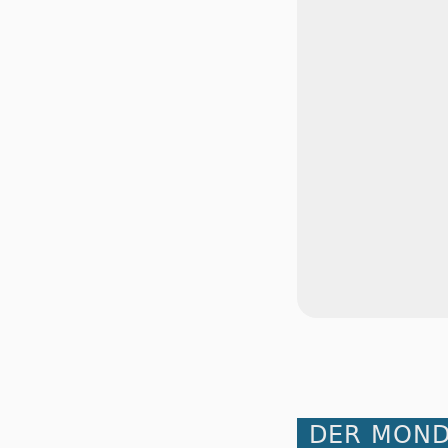
DER MOND