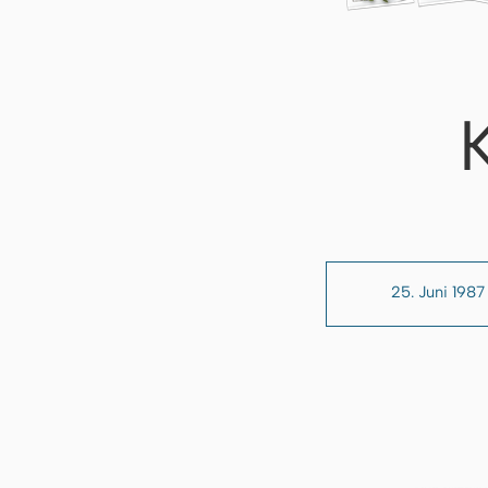
25. Juni 1987