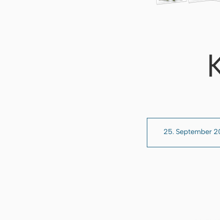
25. September 2