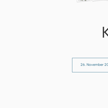
26. November 2