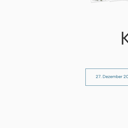
27. Dezember 2