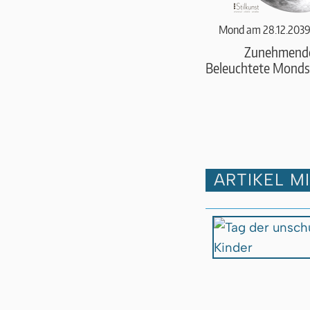
Mond am 28.12.2039
Zunehmend
Beleuchtete Monds
ARTIKEL M