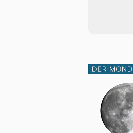
DER MOND 