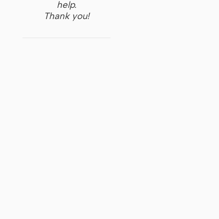
help.
Thank you!