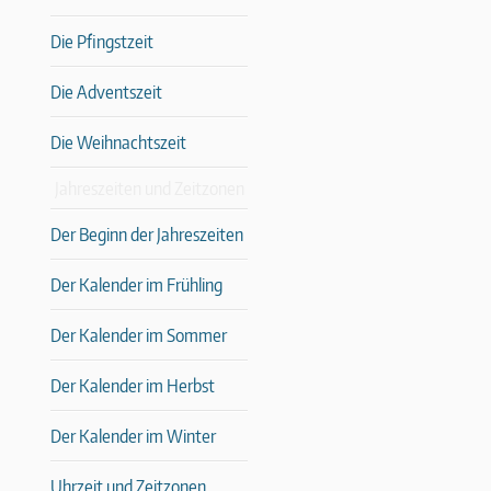
Die Pfingstzeit
Die Adventszeit
Die Weihnachtszeit
Jahreszeiten und Zeitzonen
Der Beginn der Jahreszeiten
Der Kalender im Frühling
Der Kalender im Sommer
Der Kalender im Herbst
Der Kalender im Winter
Uhrzeit und Zeitzonen