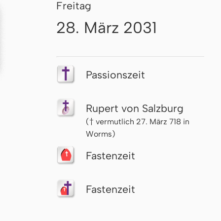
Freitag
28. März 2031
Passionszeit
Rupert von Salzburg
(† vermutlich 27. März 718 in
Worms)
Fastenzeit
Fastenzeit