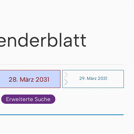
enderblatt
28. März 2031
29. März 2031
Erweiterte Suche