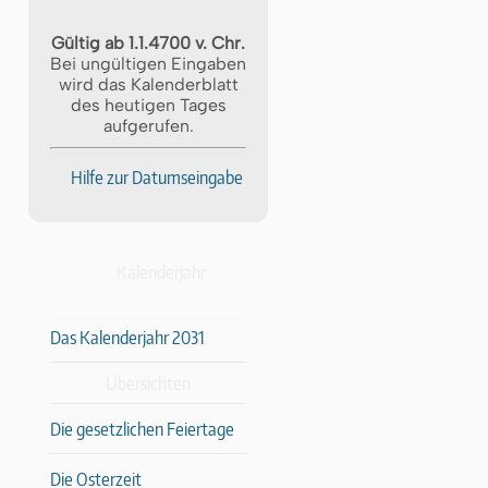
Gültig ab 1.1.4700 v. Chr.
Bei ungültigen Eingaben
wird das Kalenderblatt
des heutigen Tages
aufgerufen.
Hilfe zur Datumseingabe
Kalenderjahr
Das Kalenderjahr 2031
Übersichten
Die gesetzlichen Feiertage
Die Osterzeit