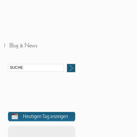
Heutigen Tag anzeigen