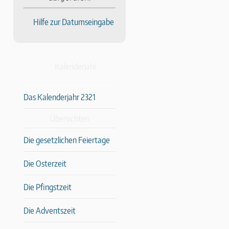
Hilfe zur Datumseingabe
Kalenderjahr
Das Kalenderjahr 2321
Übersichten
Die gesetzlichen Feiertage
Die Osterzeit
Die Pfingstzeit
Die Adventszeit