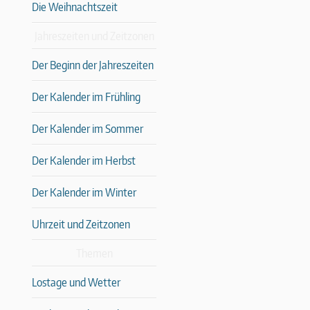
Die Weihnachtszeit
Jahreszeiten und Zeitzonen
Der Beginn der Jahreszeiten
Der Kalender im Frühling
Der Kalender im Sommer
Der Kalender im Herbst
Der Kalender im Winter
Uhrzeit und Zeitzonen
Themen
Lostage und Wetter