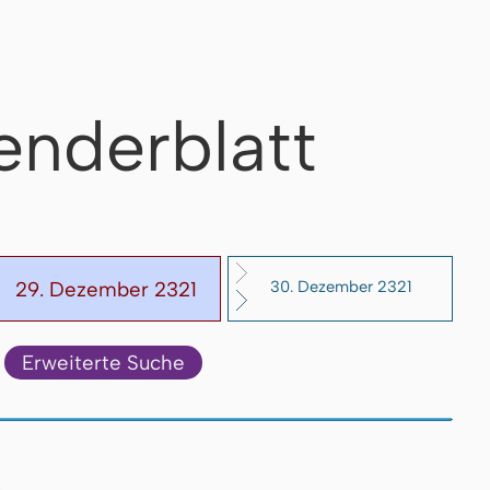
enderblatt
29. Dezember 2321
30. Dezember 2321
Erweiterte Suche