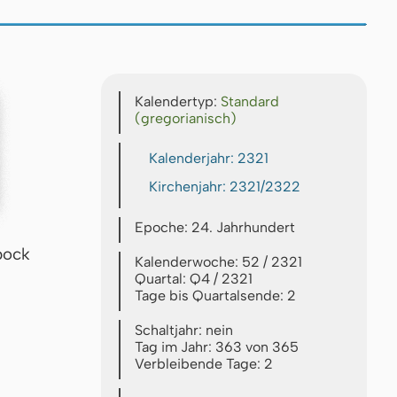
Kalendertyp:
Standard
(gregorianisch)
Kalenderjahr: 2321
Kirchenjahr: 2321/2322
Epoche: 24. Jahrhundert
bock
Kalenderwoche: 52 / 2321
Quartal: Q4 / 2321
Tage bis Quartalsende: 2
Schaltjahr: nein
Tag im Jahr: 363 von 365
Verbleibende Tage: 2