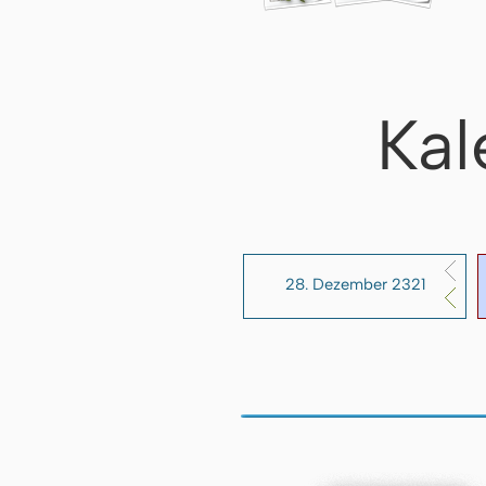
Kal
28. Dezember 2321