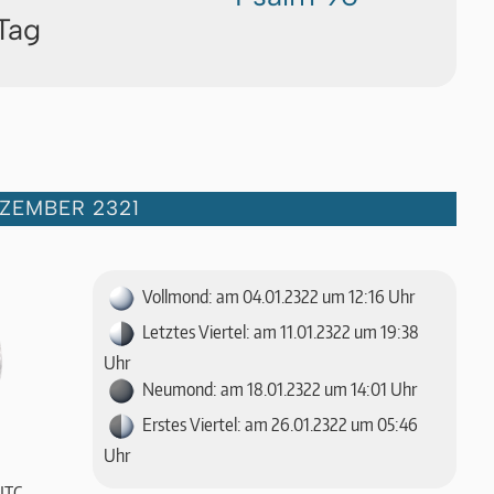
Tag
ZEMBER 2321
Vollmond: am 04.01.2322 um 12:16 Uhr
Letztes Viertel: am 11.01.2322 um 19:38
Uhr
Neumond: am 18.01.2322 um 14:01 Uhr
Erstes Viertel: am 26.01.2322 um 05:46
Uhr
UTC