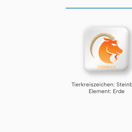
Tierkreiszeichen: Stein
Element: Erde