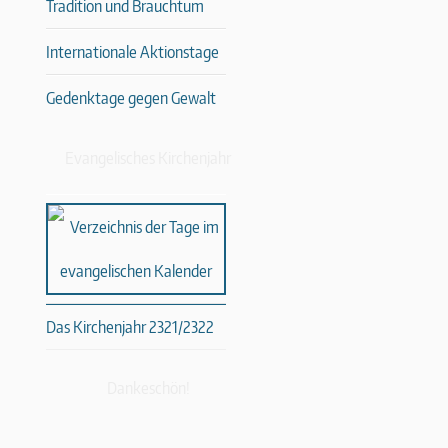
Tradition und Brauchtum
Internationale Aktionstage
Gedenktage gegen Gewalt
Evangelisches Kirchenjahr
Das Kirchenjahr 2321/2322
Dankeschön!