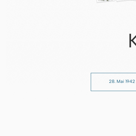
28. Mai 1942