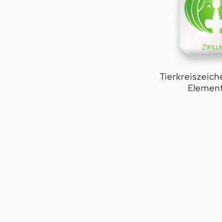
Tierkreiszeich
Element