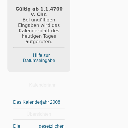
Gültig ab 1.1.4700
v. Chr.
Bei ungültigen
Eingaben wird das
Kalenderblatt des
heutigen Tages
aufgerufen.
Hilfe zur
Datumseingabe
Kalenderjahr
Das Kalenderjahr 2008
Übersichten
Die gesetzlichen