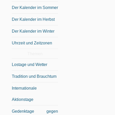
Der Kalender im Sommer
Der Kalender im Herbst
Der Kalender im Winter
Uhrzeit und Zeitzonen
Themen
Lostage und Wetter
Tradition und Brauchtum
Internationale
Aktionstage
Gedenktage gegen