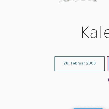
Kal
28. Februar 2008