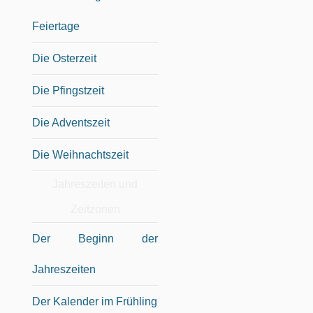
Feiertage
Die Osterzeit
Die Pfingstzeit
Die Adventszeit
Die Weihnachtszeit
Jahreszeiten und
Zeitzonen
Der Beginn der
Jahreszeiten
Der Kalender im Frühling