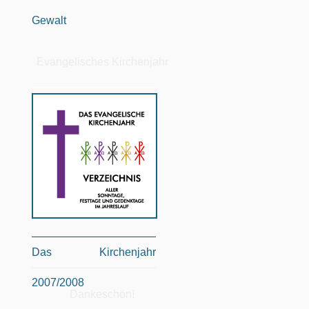
Gewalt
Evangelisches Kirchenjahr
Das Kirchenjahr
2007/2008
Dankeschön!