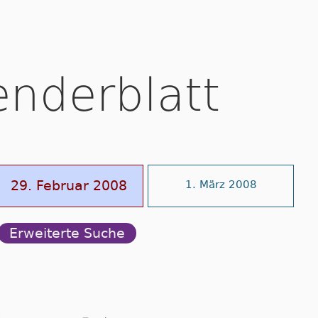
enderblatt
29. Februar 2008
1. März 2008
Erweiterte Suche