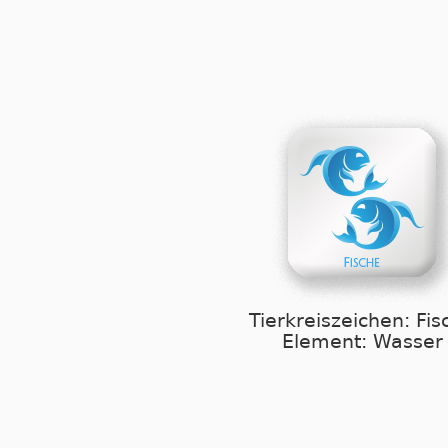
Tierkreiszeichen: Fis
Element: Wasser