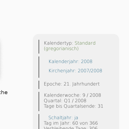
Kalendertyp:
Standard
(gregorianisch)
Kalenderjahr: 2008
Kirchenjahr: 2007/2008
Epoche: 21. Jahrhundert
che
Kalenderwoche: 9 / 2008
Quartal: Q1 / 2008
Tage bis Quartalsende: 31
Schaltjahr: ja
Tag im Jahr: 60 von 366
Verbleibende Tage: 306