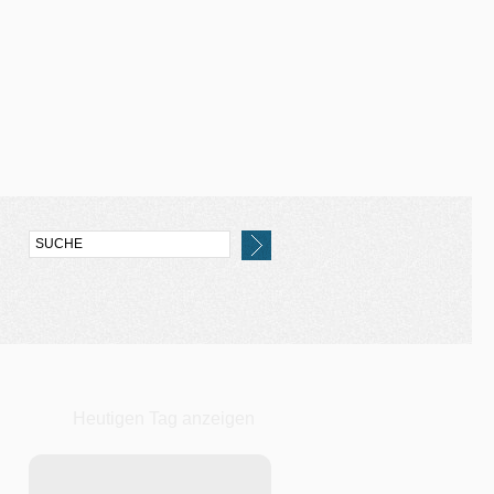
Heutigen Tag anzeigen