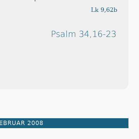
Lk 9,62b
Psalm 34,16-23
FEBRUAR 2008