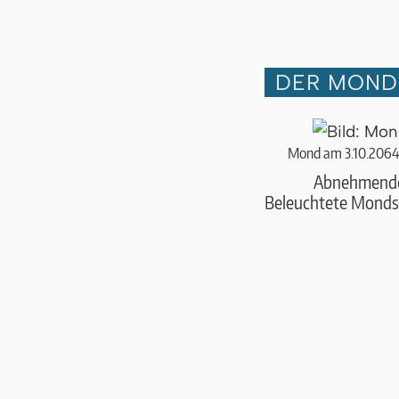
DER MOND 
Mond am 3.10.2064
Abnehmend
Beleuchtete Monds