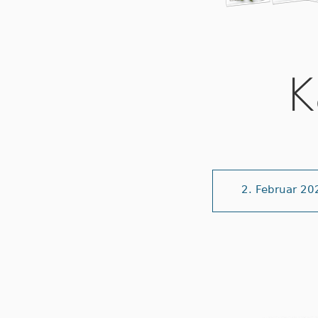
K
2. Februar 20