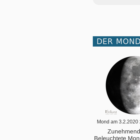
DER MOND
Mond am 3.2.2020 
Zunehmend
Beleuchtete Mon