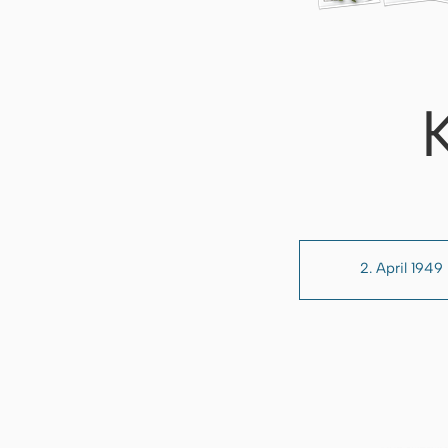
2. April 1949