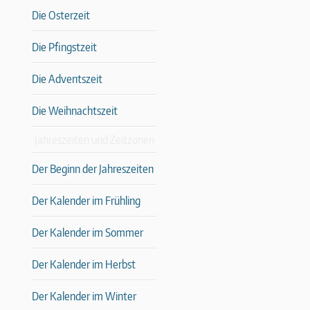
Die Osterzeit
Die Pfingstzeit
Die Adventszeit
Die Weihnachtszeit
Jahreszeiten und Zeitzonen
Der Beginn der Jahreszeiten
Der Kalender im Frühling
Der Kalender im Sommer
Der Kalender im Herbst
Der Kalender im Winter