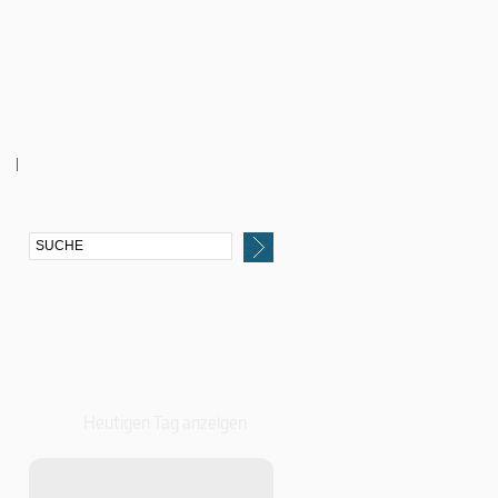
Heutigen Tag anzeigen