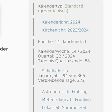
Kalendertyp:
Standard
(gregorianisch)
Kalenderjahr: 2024
Kirchenjahr: 2023/2024
Epoche: 21. Jahrhundert
dder
Kalenderwoche: 14 / 2024
Quartal: Q2 / 2024
Tage bis Quartalsende: 88
Schaltjahr: ja
Tag im Jahr: 94 von 366
Verbleibende Tage: 272
Astronomisch: Frühling
Meteorologisch: Frühling
Lokalzeit: Sommerzeit