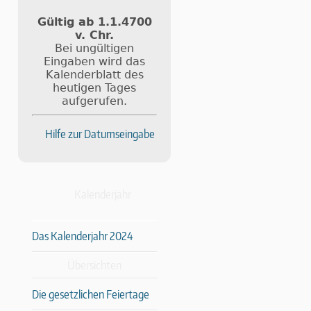
Gültig ab 1.1.4700
v. Chr.
Bei ungültigen
Eingaben wird das
Kalenderblatt des
heutigen Tages
aufgerufen.
Hilfe zur Datumseingabe
Kalenderjahr
Das Kalenderjahr 2024
Übersichten
Die gesetzlichen Feiertage