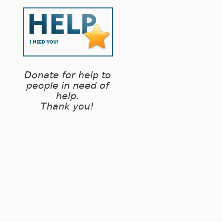
Donate for help to
people in need of
help.
Thank you!