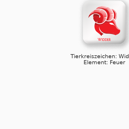
Tierkreiszeichen: Wi
Element: Feuer