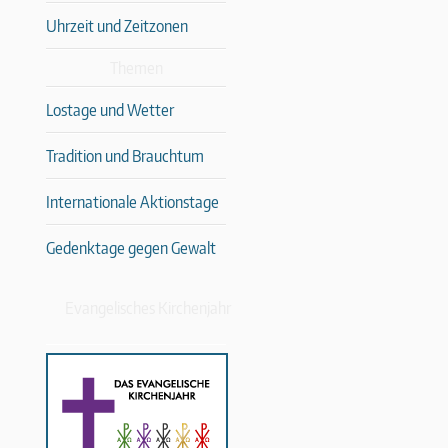
Uhrzeit und Zeitzonen
Themen
Lostage und Wetter
Tradition und Brauchtum
Internationale Aktionstage
Gedenktage gegen Gewalt
Evangelisches Kirchenjahr