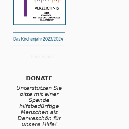
Das Kirchenjahr 2023/2024
Dankeschön!
DONATE
Unterstützen Sie
bitte mit einer
Spende
hilfsbedürftige
Menschen als
Dankeschön für
unsere Hilfe!