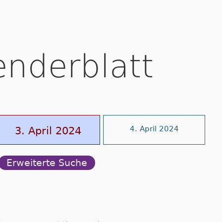
enderblatt
3. April 2024
4. April 2024
Erweiterte Suche