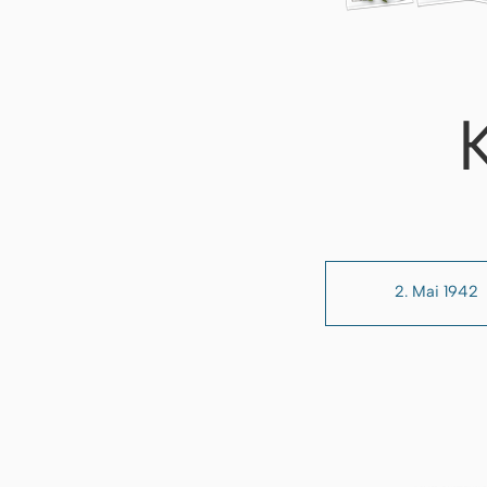
2. Mai 1942