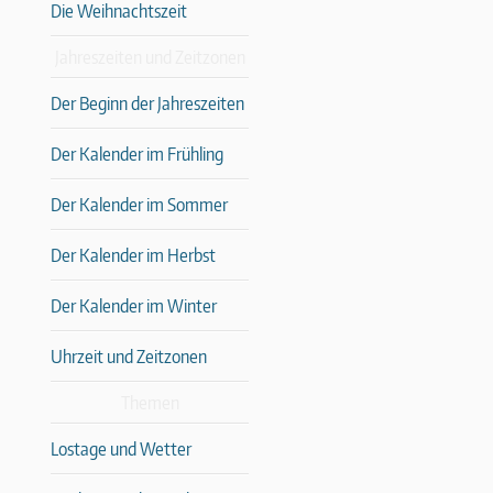
Die Weihnachtszeit
Jahreszeiten und Zeitzonen
Der Beginn der Jahreszeiten
Der Kalender im Frühling
Der Kalender im Sommer
Der Kalender im Herbst
Der Kalender im Winter
Uhrzeit und Zeitzonen
Themen
Lostage und Wetter