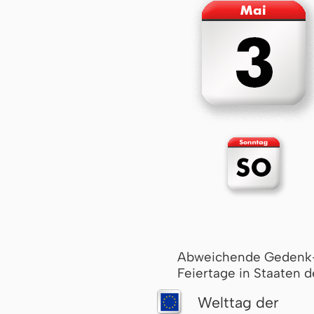
Abweichende Gedenk
Feiertage in Staaten d
Welttag der