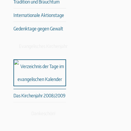
Tradition und Brauchtum
Internationale Aktionstage
Gedenktage gegen Gewalt
Evangelisches Kirchenjahr
Das Kirchenjahr 2008/2009
Dankeschön!