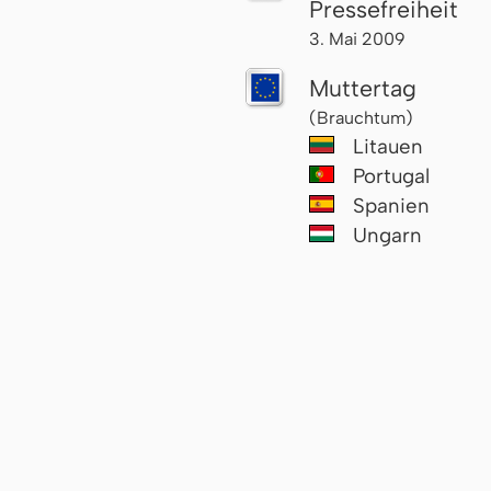
Pressefreiheit
3. Mai 2009
Muttertag
(Brauchtum)
Litauen
Portugal
Spanien
Ungarn