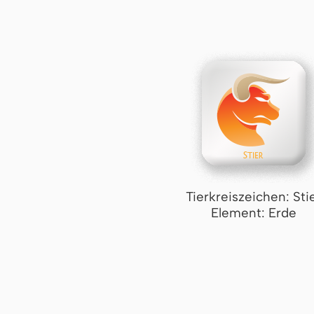
Tierkreiszeichen: Sti
Element: Erde