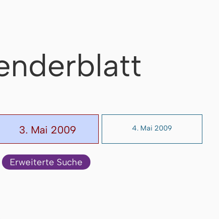
enderblatt
3. Mai 2009
4. Mai 2009
Erweiterte Suche