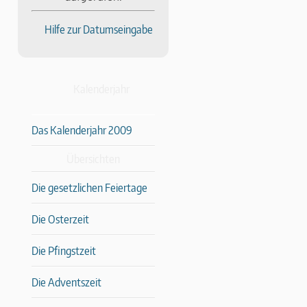
Hilfe zur Datumseingabe
Kalenderjahr
Das Kalenderjahr 2009
Übersichten
Die gesetzlichen Feiertage
Die Osterzeit
Die Pfingstzeit
Die Adventszeit