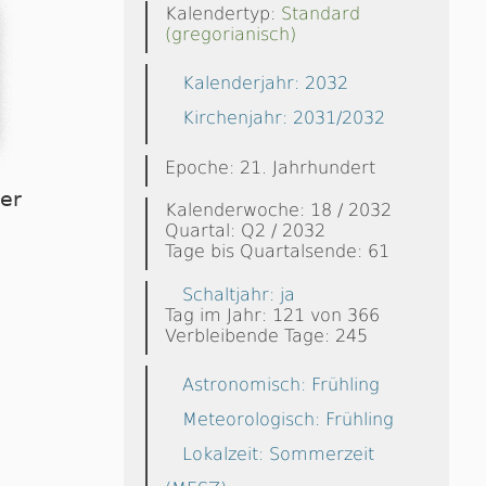
Kalendertyp:
Standard
(gregorianisch)
Kalenderjahr: 2032
Kirchenjahr: 2031/2032
Epoche: 21. Jahrhundert
ier
Kalenderwoche: 18 / 2032
Quartal: Q2 / 2032
Tage bis Quartalsende: 61
Schaltjahr: ja
Tag im Jahr: 121 von 366
Verbleibende Tage: 245
Astronomisch: Frühling
Meteorologisch: Frühling
Lokalzeit: Sommerzeit