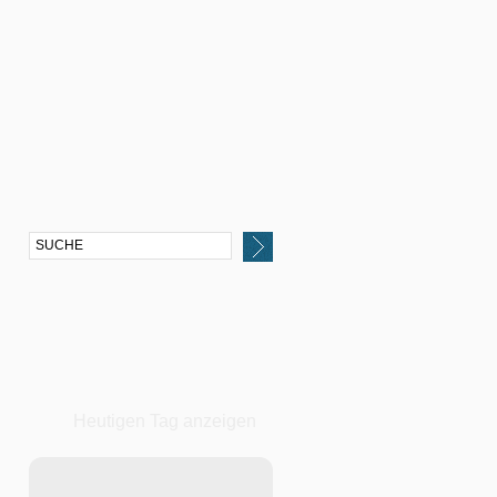
Heutigen Tag anzeigen