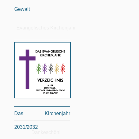
Gewalt
Evangelisches Kirchenjahr
Das Kirchenjahr
2031/2032
Dankeschön!