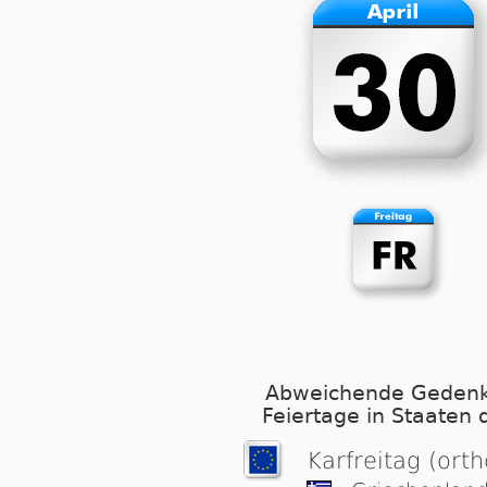
Abweichende Gedenk
Feiertage in Staaten 
Karfreitag (ort