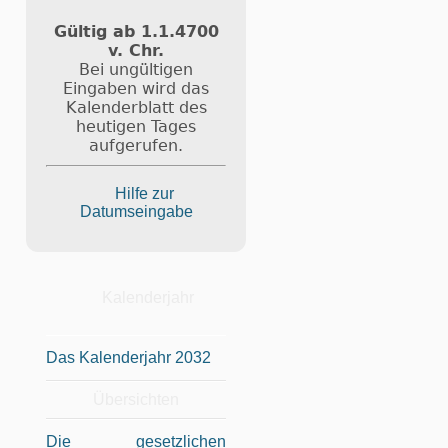
Gültig ab 1.1.4700
v. Chr.
Bei ungültigen
Eingaben wird das
Kalenderblatt des
heutigen Tages
aufgerufen.
Hilfe zur
Datumseingabe
Kalenderjahr
Das Kalenderjahr 2032
Übersichten
Die gesetzlichen