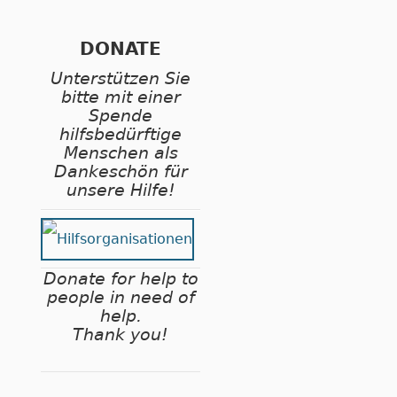
DONATE
Unterstützen Sie
bitte mit einer
Spende
hilfsbedürftige
Menschen als
Dankeschön für
unsere Hilfe!
Donate for help to
people in need of
help.
Thank you!