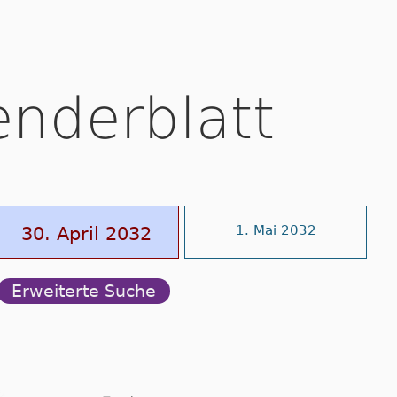
enderblatt
30. April 2032
1. Mai 2032
Erweiterte Suche