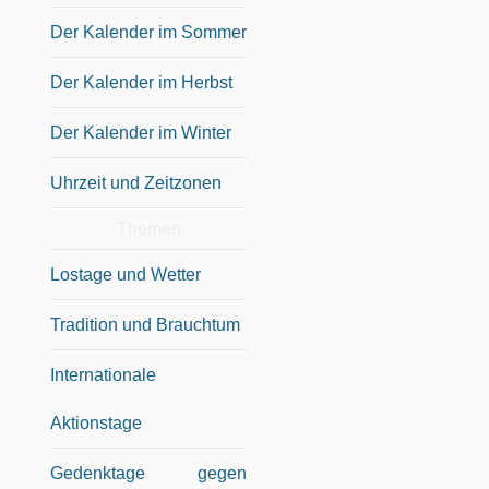
Der Kalender im Sommer
Der Kalender im Herbst
Der Kalender im Winter
Uhrzeit und Zeitzonen
Themen
Lostage und Wetter
Tradition und Brauchtum
Internationale
Aktionstage
Gedenktage gegen