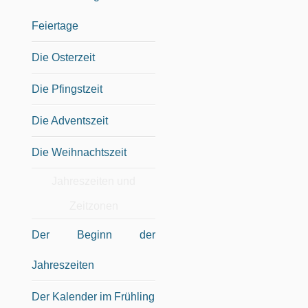
Feiertage
Die Osterzeit
Die Pfingstzeit
Die Adventszeit
Die Weihnachtszeit
Jahreszeiten und
Zeitzonen
Der Beginn der
Jahreszeiten
Der Kalender im Frühling