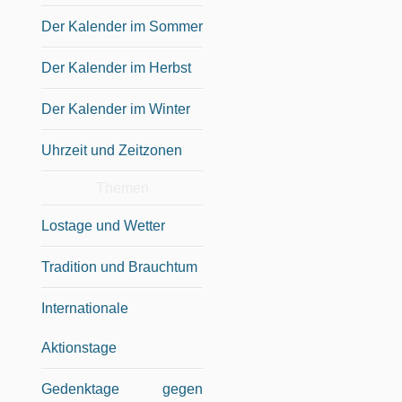
Der Kalender im Sommer
Der Kalender im Herbst
Der Kalender im Winter
Uhrzeit und Zeitzonen
Themen
Lostage und Wetter
Tradition und Brauchtum
Internationale
Aktionstage
Gedenktage gegen