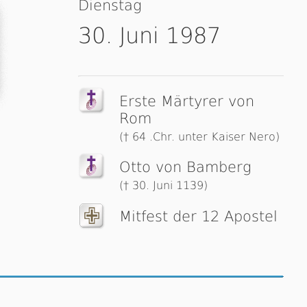
Dienstag
30. Juni 1987
Erste Märtyrer von
Rom
(† 64 .Chr. unter Kaiser Nero)
Otto von Bamberg
(† 30. Juni 1139)
Mitfest der 12 Apostel