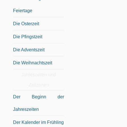
Feiertage
Die Osterzeit
Die Pfingstzeit
Die Adventszeit
Die Weihnachtszeit
Jahreszeiten und
Zeitzonen
Der Beginn der
Jahreszeiten
Der Kalender im Frühling