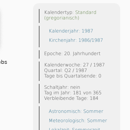
Kalendertyp:
Standard
(gregorianisch)
Kalenderjahr: 1987
Kirchenjahr: 1986/1987
Epoche: 20. Jahrhundert
ebs
Kalenderwoche: 27 / 1987
Quartal: Q2 / 1987
Tage bis Quartalsende: 0
Schaltjahr: nein
Tag im Jahr: 181 von 365
Verbleibende Tage: 184
Astronomisch: Sommer
Meteorologisch: Sommer
Lokalzeit: Sommerzeit