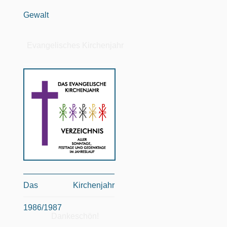
Gewalt
Evangelisches Kirchenjahr
Das Kirchenjahr
1986/1987
Dankeschön!