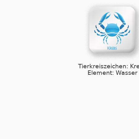
Tierkreiszeichen: Kr
Element: Wasser