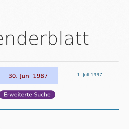
enderblatt
30. Juni 1987
1. Juli 1987
Erweiterte Suche