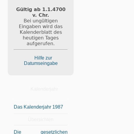
Gültig ab 1.1.4700
v. Chr.
Bei ungültigen
Eingaben wird das
Kalenderblatt des
heutigen Tages
aufgerufen.
Hilfe zur
Datumseingabe
Kalenderjahr
Das Kalenderjahr 1987
Übersichten
Die gesetzlichen