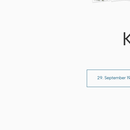
29. September 1