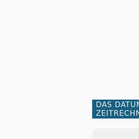
DAS DATU
ZEITRECH