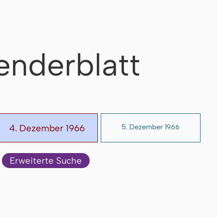
enderblatt
4. Dezember 1966
5. Dezember 1966
Erweiterte Suche