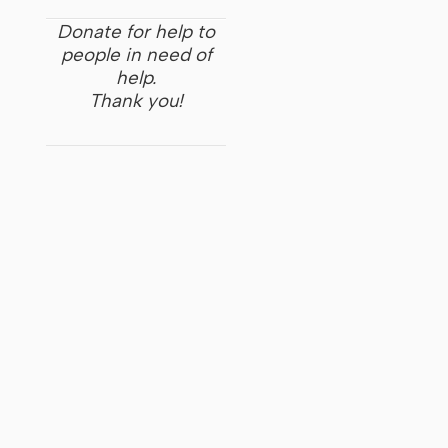
Donate for help to
people in need of
help.
Thank you!