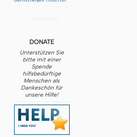
Dankeschön!
DONATE
Unterstützen Sie
bitte mit einer
Spende
hilfsbedürftige
Menschen als
Dankeschön für
unsere Hilfe!