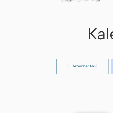
Kal
3. Dezember 1966