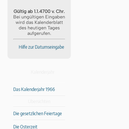
Gültig ab 1.1.4700 v. Chr.
Bei ungültigen Eingaben
wird das Kalenderblatt
des heutigen Tages
aufgerufen.
Hilfe zur Datumseingabe
Kalenderjahr
Das Kalenderjahr 1966
Übersichten
Die gesetzlichen Feiertage
Die Osterzeit