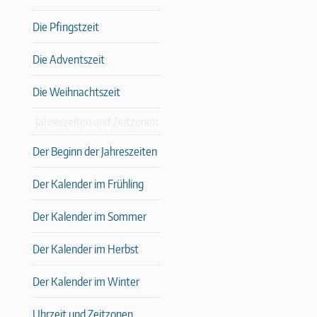
Die Pfingstzeit
Die Adventszeit
Die Weihnachtszeit
Jahreszeiten und Zeitzonen
Der Beginn der Jahreszeiten
Der Kalender im Frühling
Der Kalender im Sommer
Der Kalender im Herbst
Der Kalender im Winter
Uhrzeit und Zeitzonen