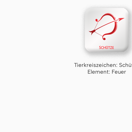
Tierkreiszeichen: Schü
Element: Feuer