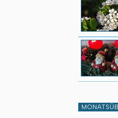
MONATSÜB