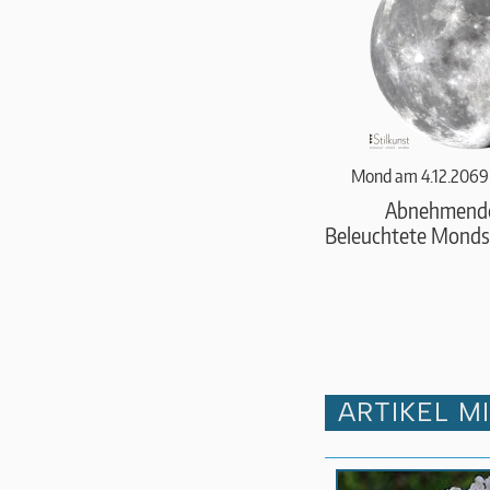
Mond am 4.12.2069
Abnehmend
Beleuchtete Monds
ARTIKEL M