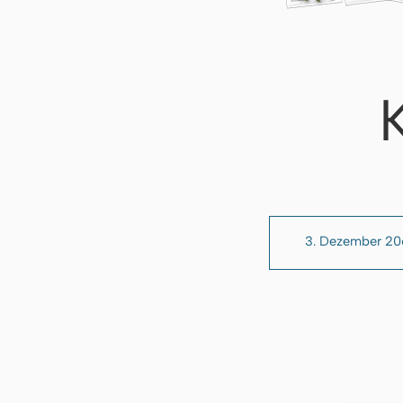
3. Dezember 2