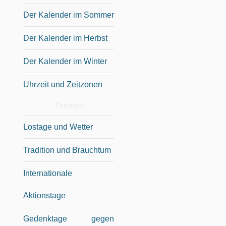
Der Kalender im Sommer
Der Kalender im Herbst
Der Kalender im Winter
Uhrzeit und Zeitzonen
Themen
Lostage und Wetter
Tradition und Brauchtum
Internationale
Aktionstage
Gedenktage gegen