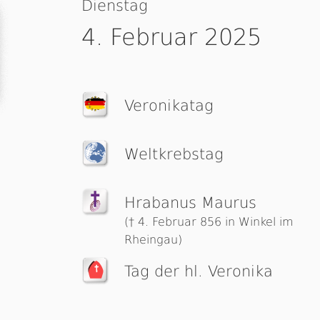
Dienstag
4. Februar 2025
Veronikatag
Weltkrebstag
Hrabanus Maurus
(† 4. Februar 856 in Winkel im
Rheingau)
Tag der hl. Veronika