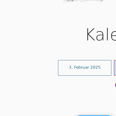
Kal
3. Februar 2025