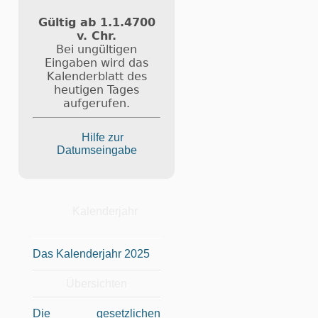
Gültig ab 1.1.4700
v. Chr.
Bei ungültigen
Eingaben wird das
Kalenderblatt des
heutigen Tages
aufgerufen.
Hilfe zur
Datumseingabe
Kalenderjahr
Das Kalenderjahr 2025
Übersichten
Die gesetzlichen