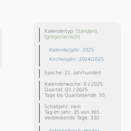
Kalendertyp:
Standard
(gregorianisch)
Kalenderjahr: 2025
Kirchenjahr: 2024/2025
Epoche: 21. Jahrhundert
Kalenderwoche: 6 / 2025
Quartal: Q1 / 2025
Tage bis Quartalsende: 55
Schaltjahr: nein
Tag im Jahr: 35 von 365
Verbleibende Tage: 330
Astronomisch: Winter