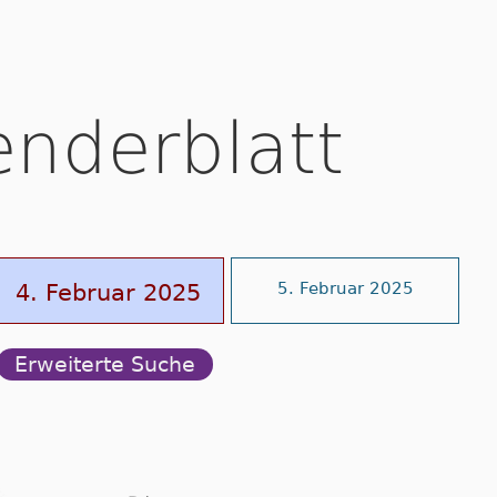
enderblatt
4. Februar 2025
5. Februar 2025
Erweiterte Suche