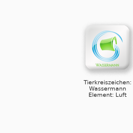
Tierkreiszeichen:
Wassermann
Element: Luft