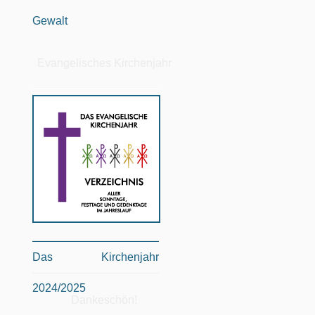
Gewalt
Evangelisches Kirchenjahr
Das Kirchenjahr
2024/2025
Dankeschön!