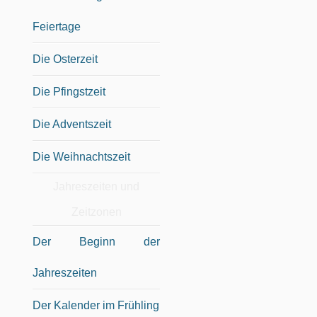
Feiertage
Die Osterzeit
Die Pfingstzeit
Die Adventszeit
Die Weihnachtszeit
Jahreszeiten und
Zeitzonen
Der Beginn der
Jahreszeiten
Der Kalender im Frühling