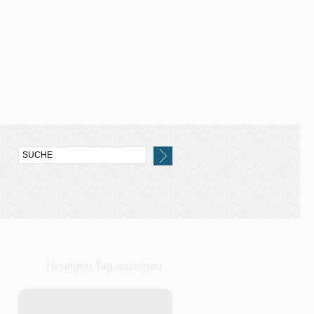
Heutigen Tag anzeigen