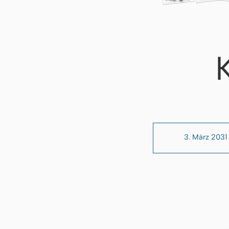
3. März 2031