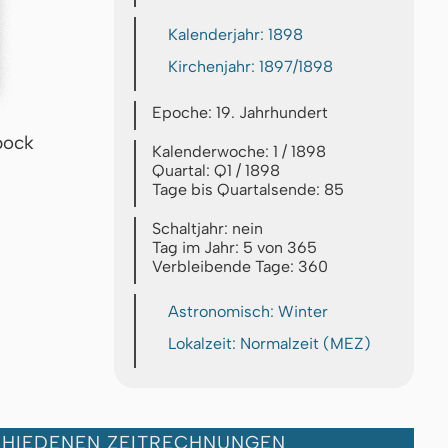
Kalenderjahr: 1898
Kirchenjahr: 1897/1898
Epoche: 19. Jahrhundert
bock
Kalenderwoche: 1 / 1898
Quartal: Q1 / 1898
Tage bis Quartalsende: 85
Schaltjahr: nein
Tag im Jahr: 5 von 365
Verbleibende Tage: 360
Astronomisch: Winter
Lokalzeit: Normalzeit (MEZ)
CHIEDENEN ZEITRECHNUNGEN