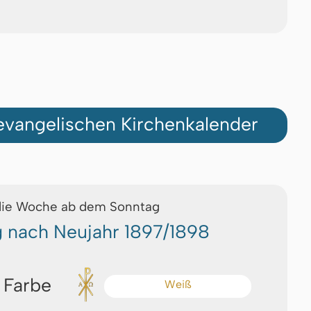
vangelischen Kirchenkalender
die Woche ab dem Sonntag
 nach Neujahr 1897/1898
 Farbe
Weiß