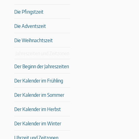
Die Pfingstzeit
Die Adventszeit
Die Weihnachtszeit
Jahreszeiten und Zeitzonen
Der Beginn der Jahreszeiten
Der Kalender im Frühling
Der Kalender im Sommer
Der Kalender im Herbst
Der Kalender im Winter
Uhrzeit und Zeitzonen