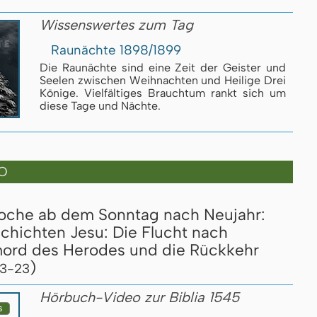
Wissenswertes zum Tag
Raunächte 1898/1899
Die Raunächte sind eine Zeit der Geister und
Seelen zwischen Weihnachten und Heilige Drei
Könige. Vielfältiges Brauchtum rankt sich um
diese Tage und Nächte.
O
Woche ab dem Sonntag nach Neujahr:
chichten Jesu: Die Flucht nach
mord des Herodes und die Rückkehr
)
13-23
Hörbuch-Video zur Biblia 1545