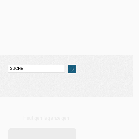
Heutigen Tag anzeigen