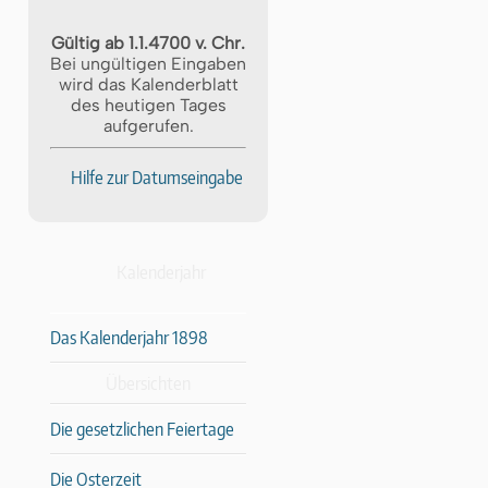
Gültig ab 1.1.4700 v. Chr.
Bei ungültigen Eingaben
wird das Kalenderblatt
des heutigen Tages
aufgerufen.
Hilfe zur Datumseingabe
Kalenderjahr
Das Kalenderjahr 1898
Übersichten
Die gesetzlichen Feiertage
Die Osterzeit