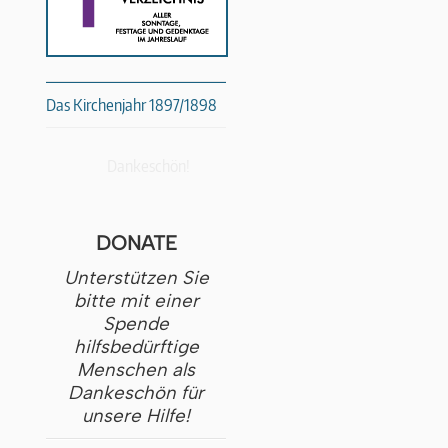
Das Kirchenjahr 1897/1898
Dankeschön!
DONATE
Unterstützen Sie
bitte mit einer
Spende
hilfsbedürftige
Menschen als
Dankeschön für
unsere Hilfe!