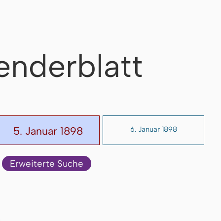
enderblatt
5. Januar 1898
6. Januar 1898
Erweiterte Suche