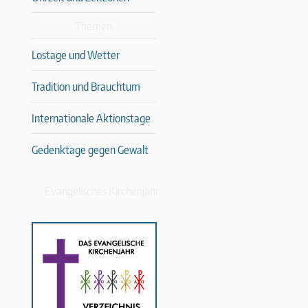
Themen
Lostage und Wetter
Tradition und Brauchtum
Internationale Aktionstage
Gedenktage gegen Gewalt
Evangelisches Kirchenjahr