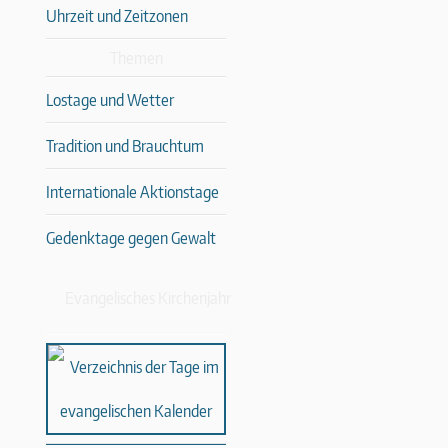
Uhrzeit und Zeitzonen
Themen
Lostage und Wetter
Tradition und Brauchtum
Internationale Aktionstage
Gedenktage gegen Gewalt
Evangelisches Kirchenjahr