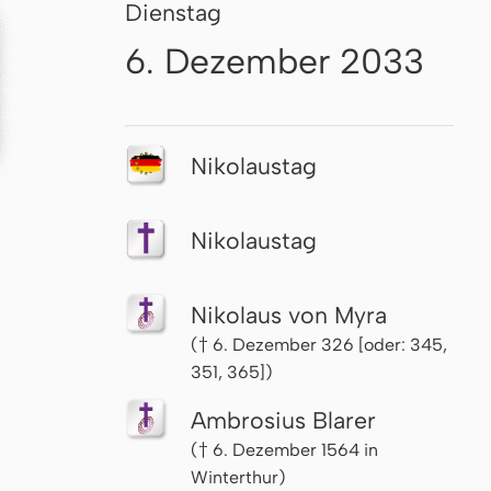
Dienstag
6. Dezember 2033
Nikolaustag
Nikolaustag
Nikolaus von Myra
(† 6. Dezember 326 [oder: 345,
351, 365])
Ambrosius Blarer
(† 6. Dezember 1564 in
Winterthur)