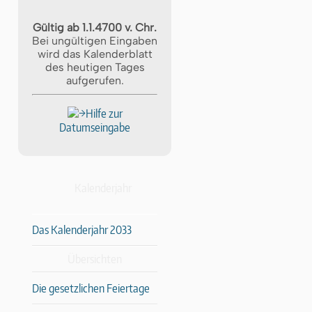
Gültig ab 1.1.4700 v. Chr.
Bei ungültigen Eingaben
wird das Kalenderblatt
des heutigen Tages
aufgerufen.
Hilfe zur
Datumseingabe
Kalenderjahr
Das Kalenderjahr 2033
Übersichten
Die gesetzlichen Feiertage