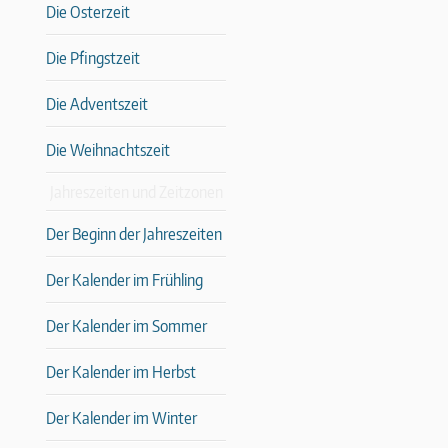
Die Osterzeit
Die Pfingstzeit
Die Adventszeit
Die Weihnachtszeit
Jahreszeiten und Zeitzonen
Der Beginn der Jahreszeiten
Der Kalender im Frühling
Der Kalender im Sommer
Der Kalender im Herbst
Der Kalender im Winter