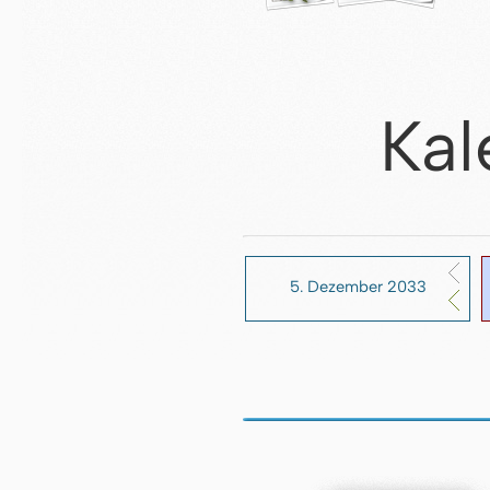
Kal
5. Dezember 2033