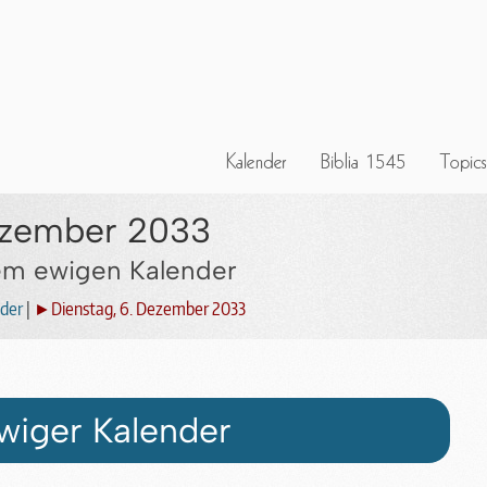
Dezember 2033
dem ewigen Kalender
der
|
►Dienstag, 6. Dezember 2033
wiger Kalender