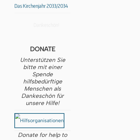
Das Kirchenjahr 2033/2034
Dankeschön!
DONATE
Unterstützen Sie
bitte mit einer
Spende
hilfsbedürftige
Menschen als
Dankeschön für
unsere Hilfe!
Donate for help to