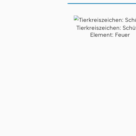
Tierkreiszeichen: Schü
Element: Feuer