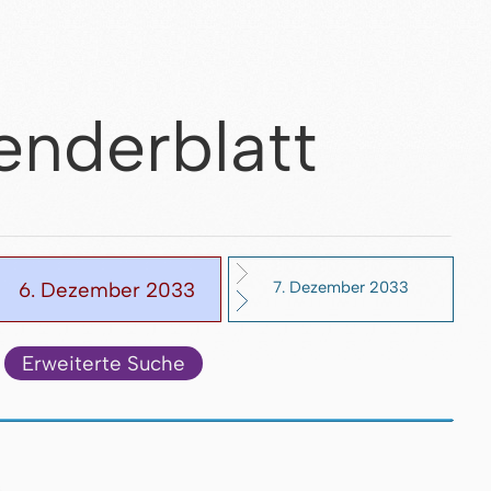
enderblatt
6. Dezember 2033
7. Dezember 2033
Erweiterte Suche