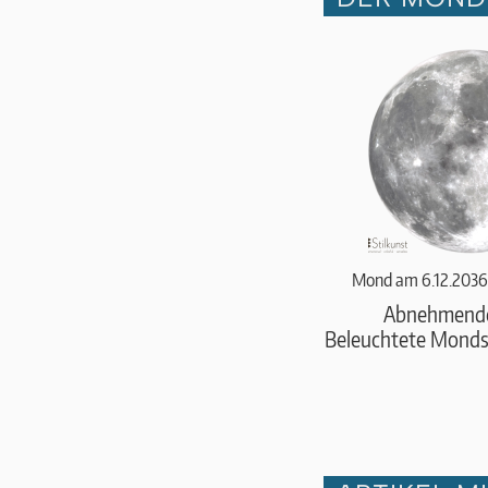
Mond am 6.12.2036
Abnehmend
Beleuchtete Monds