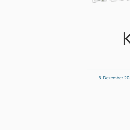
5. Dezember 2