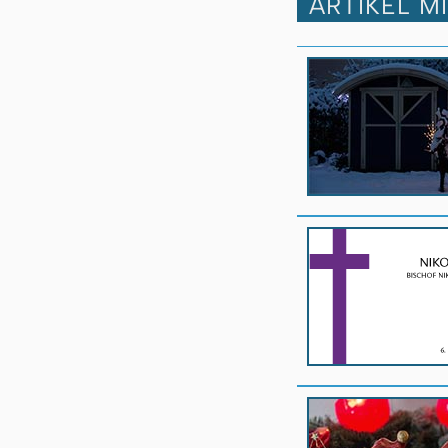
ARTIKEL M