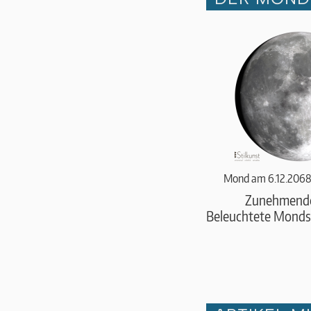
Mond am 6.12.2068
Zunehmend
Beleuchtete Monds