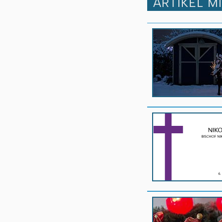
ARTIKEL M