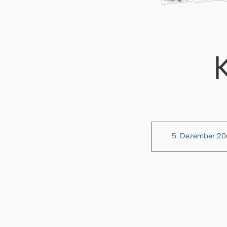
5. Dezember 2